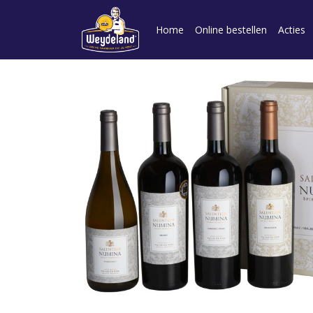
Home
Online bestellen
Acties