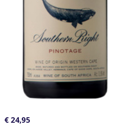
€ 24,95