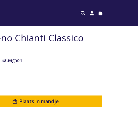
no Chianti Classico
 Sauvignon
Plaats in mandje