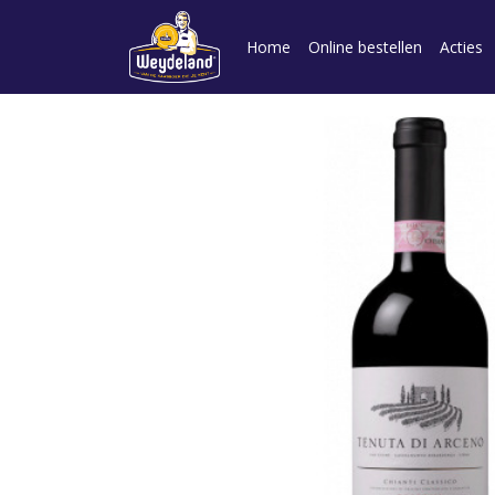
Home
Online bestellen
Acties