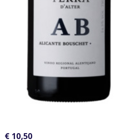
€ 10,50