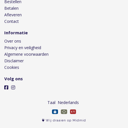
Bestellen
Betalen
Afleveren
Contact
Informatie
Over ons
Privacy en veiligheid
Algemene voorwaarden
Disclaimer
Cookies
Volg ons
Taal
Wij draaien op Midmid