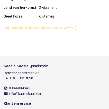
Land van herkomst
Zwitserland
Dieettypes
Glutenvrij
Bekijk meer uit de collectie roodkorst kazen
Kaasie Kaasie IJsselstein
Benschopperstraat 27
3401DG IJsselstein
030-6884046
info@kaasiekaasie.nl
Klantenservice