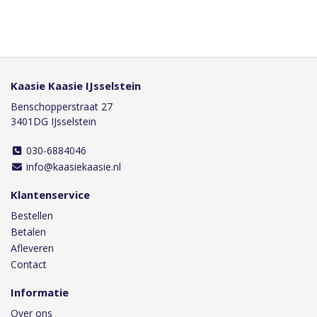
Kaasie Kaasie IJsselstein
Benschopperstraat 27
3401DG IJsselstein
030-6884046
info@kaasiekaasie.nl
Klantenservice
Bestellen
Betalen
Afleveren
Contact
Informatie
Over ons