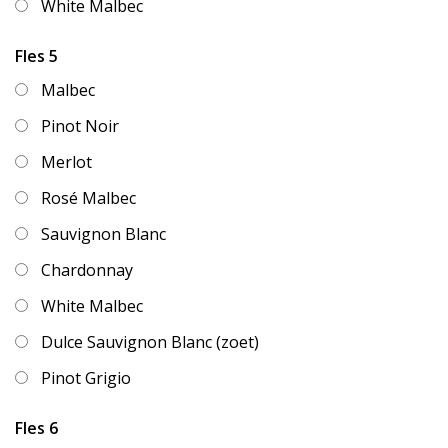
White Malbec
Fles 5
Malbec
Pinot Noir
Merlot
Rosé Malbec
Sauvignon Blanc
Chardonnay
White Malbec
Dulce Sauvignon Blanc (zoet)
Pinot Grigio
Fles 6