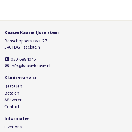
Kaasie Kaasie IJsselstein
Benschopperstraat 27
3401DG IJsselstein
030-6884046
info@kaasiekaasie.nl
Klantenservice
Bestellen
Betalen
Afleveren
Contact
Informatie
Over ons