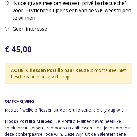
Ik doe graag mee om een een privé barbecuechef
voor 10 vrienden tijdens één van de WK-wedstrijden
te winnen
Geen interesse
€ 45,00
ACTIE: 6 flessen Portillo naar keuze
is momenteel niet
beschikbaar in onze webshop.
OMSCHRIJVING
Kies zelf welke 6 flessen uit de Portillo serie, die u graag wilt.
(rood) Portillo Malbec
: De Portillo Malbec bevat heerlijke
smaken van kersen, framboos en aalbessen die bijeen komen in
deze donkerpaarse rode wijn. Deze wijn uit de Salentein serie