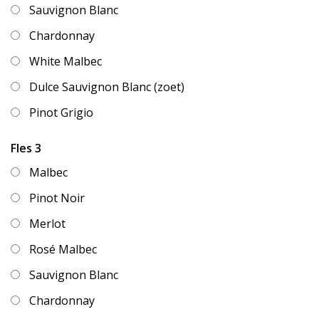
Sauvignon Blanc
Chardonnay
White Malbec
Dulce Sauvignon Blanc (zoet)
Pinot Grigio
Fles 3
Malbec
Pinot Noir
Merlot
Rosé Malbec
Sauvignon Blanc
Chardonnay