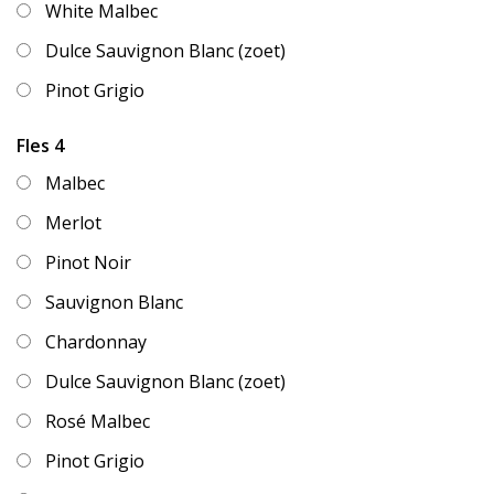
White Malbec
Dulce Sauvignon Blanc (zoet)
Pinot Grigio
Fles 4
Malbec
Merlot
Pinot Noir
Sauvignon Blanc
Chardonnay
Dulce Sauvignon Blanc (zoet)
Rosé Malbec
Pinot Grigio