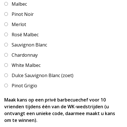
Malbec
Pinot Noir
Merlot
Rosé Malbec
Sauvignon Blanc
Chardonnay
White Malbec
Dulce Sauvignon Blanc (zoet)
Pinot Grigio
Maak kans op een privé barbecuechef voor 10
vrienden tijdens één van de WK-wedstrijden (u
ontvangt een unieke code, daarmee maakt u kans
om te winnen).