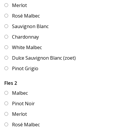
Merlot
Rosé Malbec
Sauvignon Blanc
Chardonnay
White Malbec
Dulce Sauvignon Blanc (zoet)
Pinot Grigio
Fles 2
Malbec
Pinot Noir
Merlot
Rosé Malbec