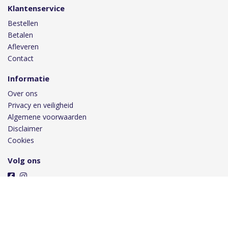
Klantenservice
Bestellen
Betalen
Afleveren
Contact
Informatie
Over ons
Privacy en veiligheid
Algemene voorwaarden
Disclaimer
Cookies
Volg ons
Taal