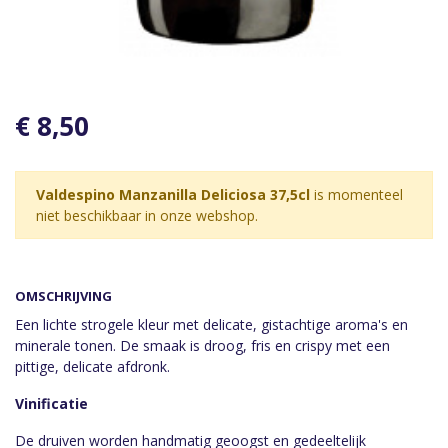
€ 8,50
Valdespino Manzanilla Deliciosa 37,5cl
is momenteel
niet beschikbaar in onze webshop.
OMSCHRIJVING
Een lichte strogele kleur met delicate, gistachtige aroma's en
minerale tonen. De smaak is droog, fris en crispy met een
pittige, delicate afdronk.
Vinificatie
De druiven worden handmatig geoogst en gedeeltelijk