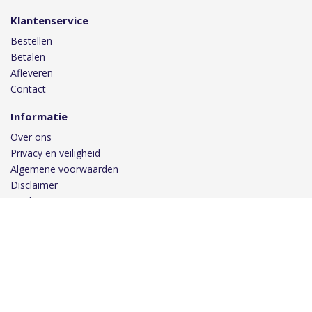
Klantenservice
Bestellen
Betalen
Afleveren
Contact
Informatie
Over ons
Privacy en veiligheid
Algemene voorwaarden
Disclaimer
Cookies
Volg ons
Taal