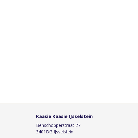
Kaasie Kaasie IJsselstein
Benschopperstraat 27
3401DG IJsselstein