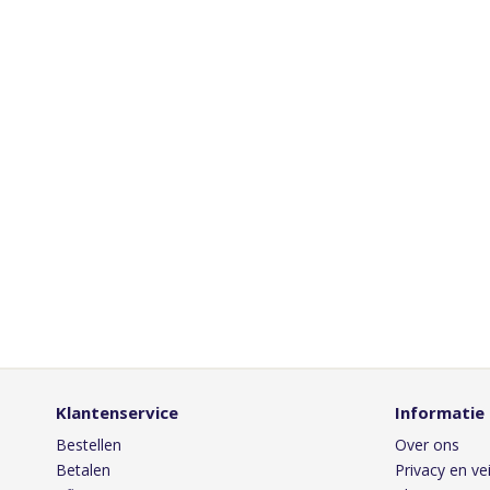
Klantenservice
Informatie
Bestellen
Over ons
Betalen
Privacy en vei