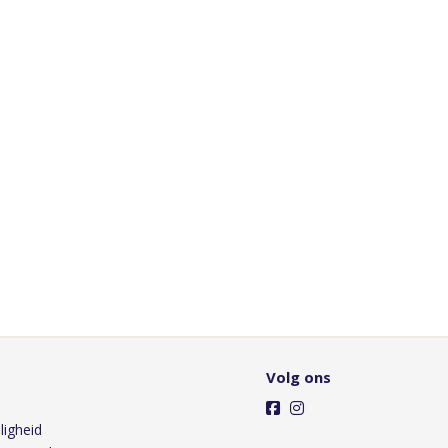
Volg ons
ligheid