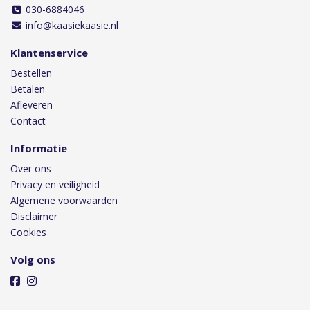
030-6884046
info@kaasiekaasie.nl
Klantenservice
Bestellen
Betalen
Afleveren
Contact
Informatie
Over ons
Privacy en veiligheid
Algemene voorwaarden
Disclaimer
Cookies
Volg ons