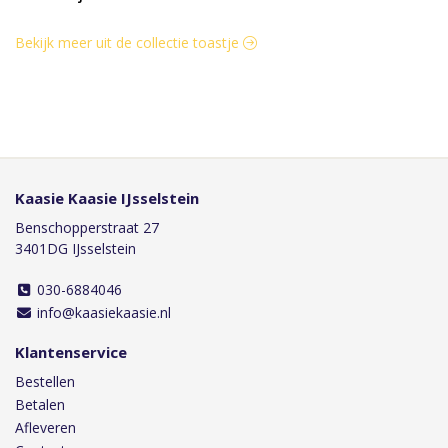
Bekijk meer uit de collectie toastje
Kaasie Kaasie IJsselstein
Benschopperstraat 27
3401DG IJsselstein
030-6884046
info@kaasiekaasie.nl
Klantenservice
Bestellen
Betalen
Afleveren