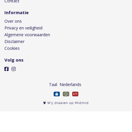
Contact
Informatie
Over ons
Privacy en veiligheid
Algemene voorwaarden
Disclaimer
Cookies
Volg ons
Taal
Wij draaien op Midmid