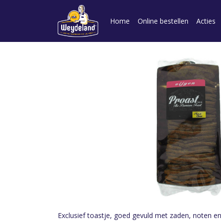
Home
Online bestellen
Acties
Exclusief toastje, goed gevuld met zaden, noten e