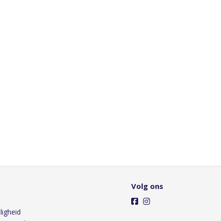
Volg ons
ligheid