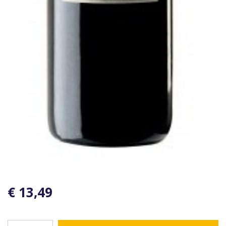
€ 13,49