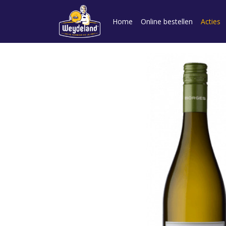
Home
Online bestellen
Acties