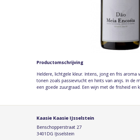
Productomschrijving
Heldere, lichtgele kleur. Intens, jong en fris aroma
tonen zoals passievrucht en hints van anijs. In de 
een goede zuurgraad. Een wijn met de frisheid en
Kaasie Kaasie IJsselstein
Benschopperstraat 27
3401DG IJsselstein