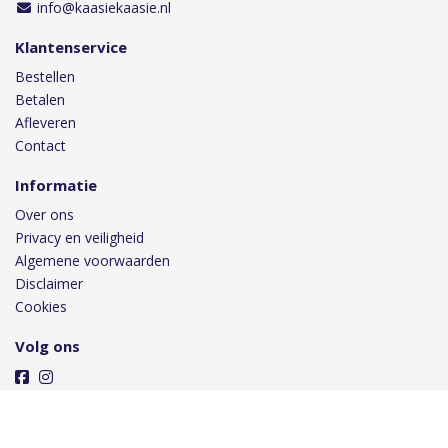
info@kaasiekaasie.nl
Klantenservice
Bestellen
Betalen
Afleveren
Contact
Informatie
Over ons
Privacy en veiligheid
Algemene voorwaarden
Disclaimer
Cookies
Volg ons
Taal