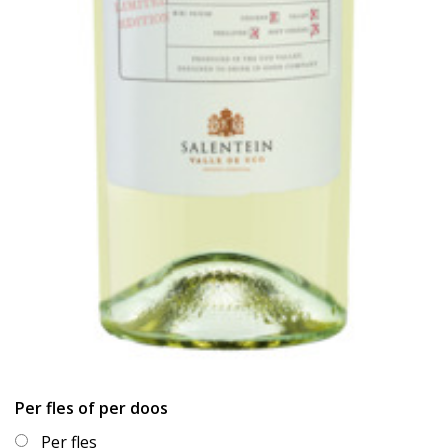
Per fles of per doos
Per fles