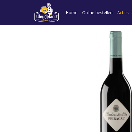
Home
Online bestellen
Acties