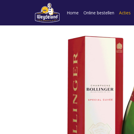
Home
Online bestellen
Acties