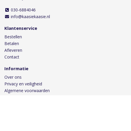
030-6884046
info@kaasiekaasie.nl
Klantenservice
Bestellen
Betalen
Afleveren
Contact
Informatie
Over ons
Privacy en veiligheid
Algemene voorwaarden
Disclaimer
Cookies
Volg ons