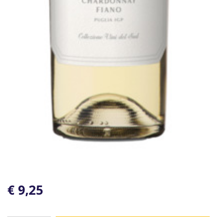
€ 9,25