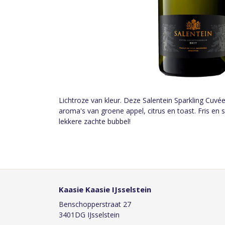
Lichtroze van kleur. Deze Salentein Sparkling Cuvée
aroma's van groene appel, citrus en toast. Fris en
lekkere zachte bubbel!
Kaasie Kaasie IJsselstein
Benschopperstraat 27
3401DG IJsselstein