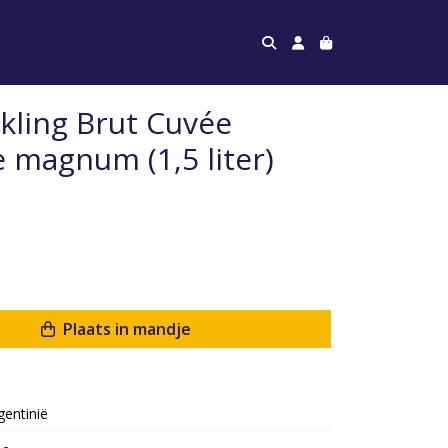
kling Brut Cuvée
 magnum (1,5 liter)
Plaats in mandje
gentinië