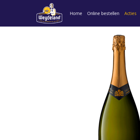
Home
Online bestellen
Acties