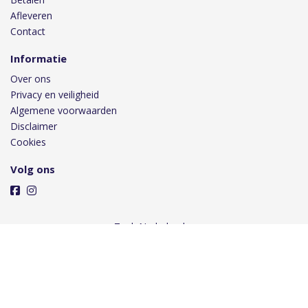
Afleveren
Contact
Informatie
Over ons
Privacy en veiligheid
Algemene voorwaarden
Disclaimer
Cookies
Volg ons
Taal
Wij draaien op Midmid