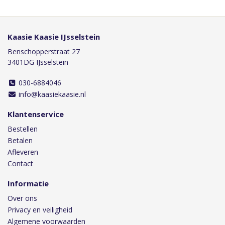
Kaasie Kaasie IJsselstein
Benschopperstraat 27
3401DG IJsselstein
030-6884046
info@kaasiekaasie.nl
Klantenservice
Bestellen
Betalen
Afleveren
Contact
Informatie
Over ons
Privacy en veiligheid
Algemene voorwaarden