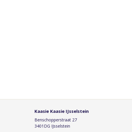
Kaasie Kaasie IJsselstein
Benschopperstraat 27
3401DG IJsselstein