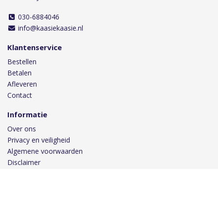
030-6884046
info@kaasiekaasie.nl
Klantenservice
Bestellen
Betalen
Afleveren
Contact
Informatie
Over ons
Privacy en veiligheid
Algemene voorwaarden
Disclaimer
Cookies
Volg ons