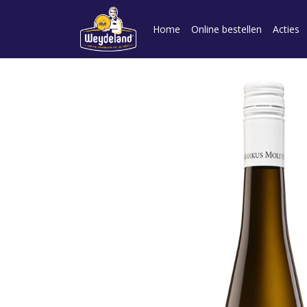
Home
Online bestellen
Acties