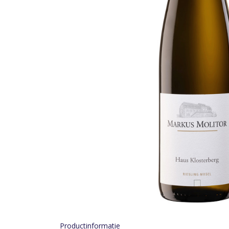
Productinformatie