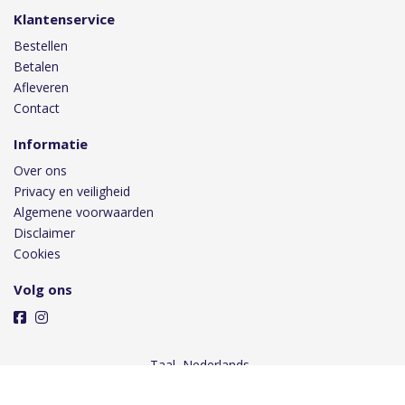
Klantenservice
Bestellen
Betalen
Afleveren
Contact
Informatie
Over ons
Privacy en veiligheid
Algemene voorwaarden
Disclaimer
Cookies
Volg ons
Taal