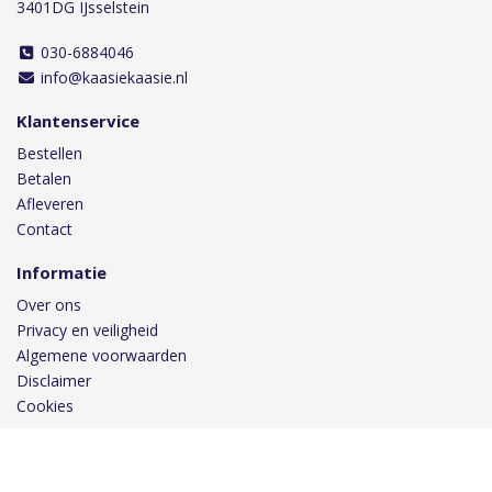
3401DG IJsselstein
030-6884046
info@kaasiekaasie.nl
Klantenservice
Bestellen
Betalen
Afleveren
Contact
Informatie
Over ons
Privacy en veiligheid
Algemene voorwaarden
Disclaimer
Cookies
Volg ons