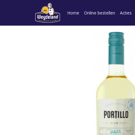
Home
Online bestellen
Acties