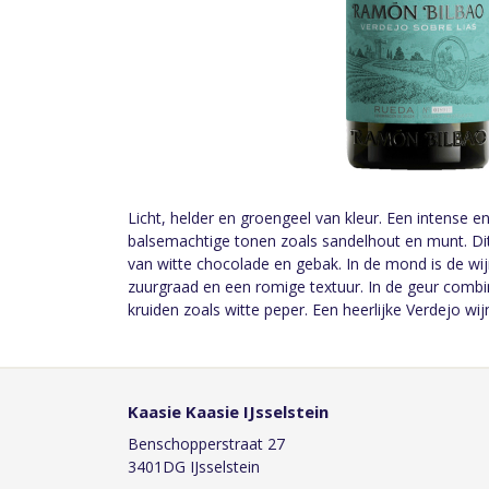
Licht, helder en groengeel van kleur. Een intense en
balsemachtige tonen zoals sandelhout en munt. Di
van witte chocolade en gebak. In de mond is de wij
zuurgraad en een romige textuur. In de geur combi
kruiden zoals witte peper. Een heerlijke Verdejo wij
Kaasie Kaasie IJsselstein
Benschopperstraat 27
3401DG IJsselstein