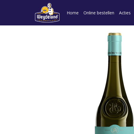
Home
Online bestellen
Acties