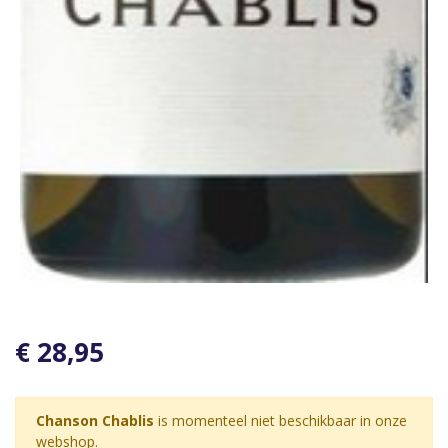
€ 28,95
Chanson Chablis
is momenteel niet beschikbaar in onze
webshop.