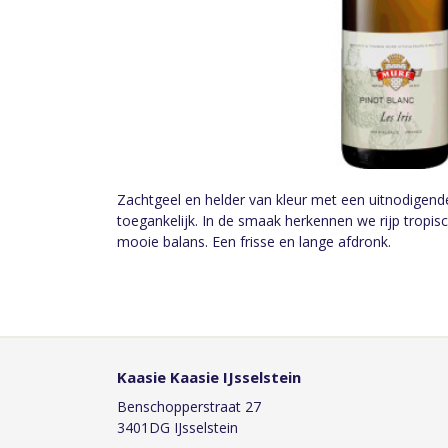
Zachtgeel en helder van kleur met een uitnodigende 
toegankelijk. In de smaak herkennen we rijp tropisc
mooie balans. Een frisse en lange afdronk.
Kaasie Kaasie IJsselstein
Benschopperstraat 27
3401DG IJsselstein