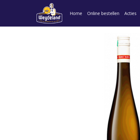
Home
Online bestellen
Acties