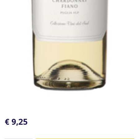
€ 9,25