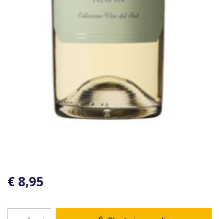
€ 8,95