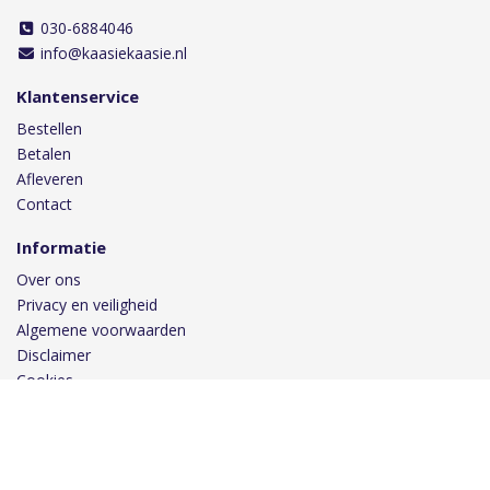
030-6884046
info@kaasiekaasie.nl
Klantenservice
Bestellen
Betalen
Afleveren
Contact
Informatie
Over ons
Privacy en veiligheid
Algemene voorwaarden
Disclaimer
Cookies
Volg ons