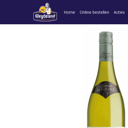
Home
Online bestellen
Acties