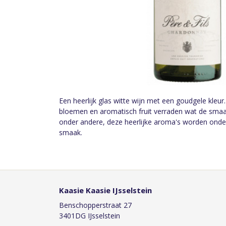
Een heerlijk glas witte wijn met een goudgele kleur
bloemen en aromatisch fruit verraden wat de smaak
onder andere, deze heerlijke aroma's worden onde
smaak.
Kaasie Kaasie IJsselstein
Benschopperstraat 27
3401DG IJsselstein