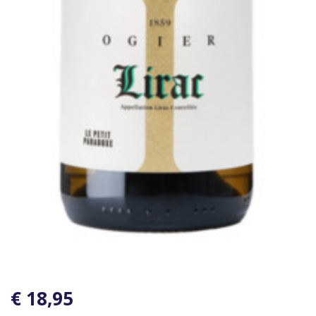
€ 18,95