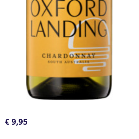
€ 9,95