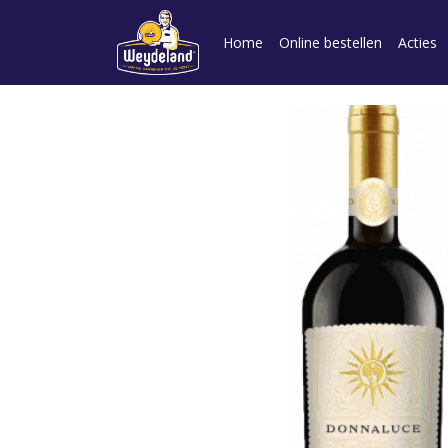
Home
Online bestellen
Acties