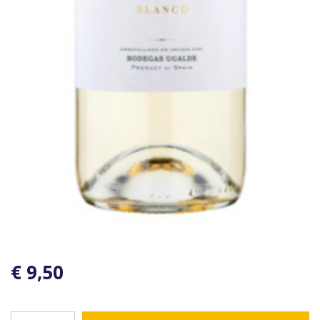
€ 9,50