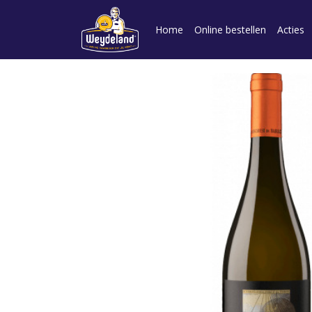
Home
Online bestellen
Acties