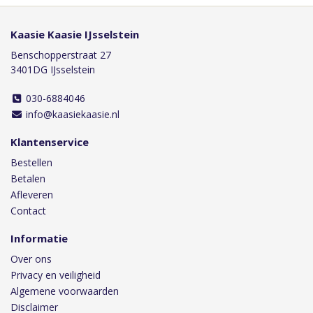
Kaasie Kaasie IJsselstein
Benschopperstraat 27
3401DG IJsselstein
030-6884046
info@kaasiekaasie.nl
Klantenservice
Bestellen
Betalen
Afleveren
Contact
Informatie
Over ons
Privacy en veiligheid
Algemene voorwaarden
Disclaimer