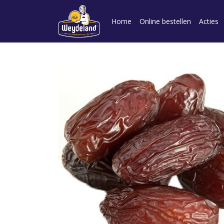
Home
Online bestellen
Acties