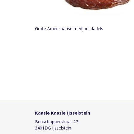
Grote Amerikaanse medjoul dadels
Kaasie Kaasie IJsselstein
Benschopperstraat 27
3401DG IJsselstein