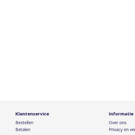
Klantenservice
Informatie
Bestellen
Over ons
Betalen
Privacy en vei