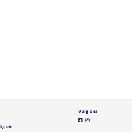
Volg ons
ligheid