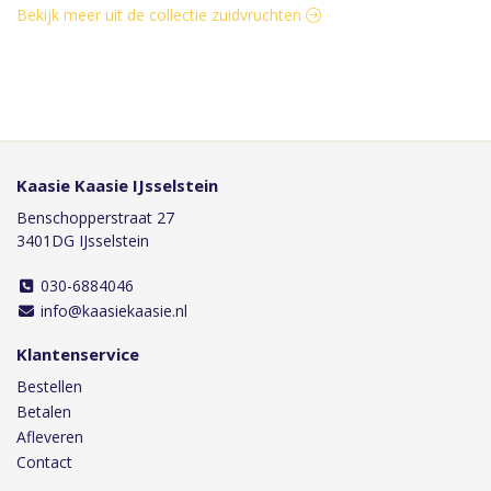
Bekijk meer uit de collectie zuidvruchten
Kaasie Kaasie IJsselstein
Benschopperstraat 27
3401DG IJsselstein
030-6884046
info@kaasiekaasie.nl
Klantenservice
Bestellen
Betalen
Afleveren
Contact