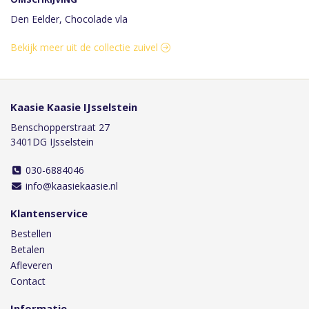
Den Eelder, Chocolade vla
Bekijk meer uit de collectie zuivel
Kaasie Kaasie IJsselstein
Benschopperstraat 27
3401DG IJsselstein
030-6884046
info@kaasiekaasie.nl
Klantenservice
Bestellen
Betalen
Afleveren
Contact
Informatie