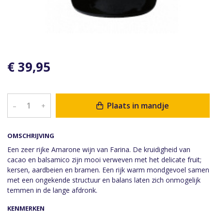
€ 39,95
Plaats in mandje
–
+
OMSCHRIJVING
Een zeer rijke Amarone wijn van Farina. De kruidigheid van
cacao en balsamico zijn mooi verweven met het delicate fruit;
kersen, aardbeien en bramen. Een rijk warm mondgevoel samen
met een ongekende structuur en balans laten zich onmogelijk
temmen in de lange afdronk.
KENMERKEN