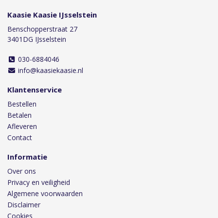
Kaasie Kaasie IJsselstein
Benschopperstraat 27
3401DG IJsselstein
030-6884046
info@kaasiekaasie.nl
Klantenservice
Bestellen
Betalen
Afleveren
Contact
Informatie
Over ons
Privacy en veiligheid
Algemene voorwaarden
Disclaimer
Cookies