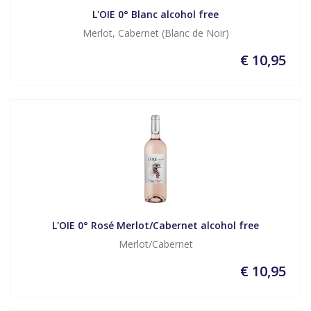
L'OIE 0° Blanc alcohol free
Merlot, Cabernet (Blanc de Noir)
€ 10,95
L'OIE 0° Rosé Merlot/Cabernet alcohol free
Merlot/Cabernet
€ 10,95