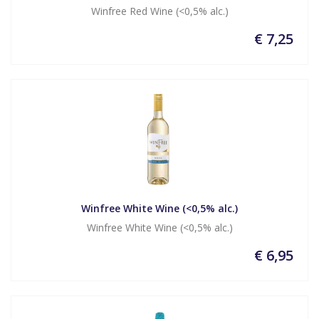
Winfree Red Wine (<0,5% alc.)
€ 7,25
Winfree White Wine (<0,5% alc.)
Winfree White Wine (<0,5% alc.)
€ 6,95