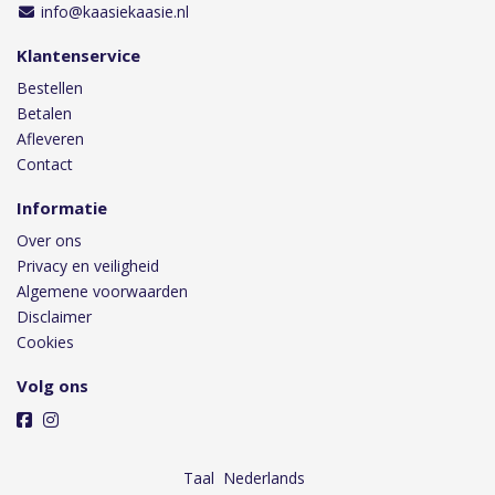
info@kaasiekaasie.nl
Klantenservice
Bestellen
Betalen
Afleveren
Contact
Informatie
Over ons
Privacy en veiligheid
Algemene voorwaarden
Disclaimer
Cookies
Volg ons
Taal