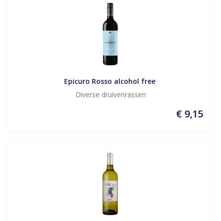
Epicuro Rosso alcohol free 
Diverse druivenrassen
€ 9,15