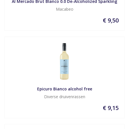
Al Mercado Brut Blanco 0.0 De-Alcoholized Sparkling
Macabeo
€ 9,50
Epicuro Bianco alcohol free
Diverse druivenrassen
€ 9,15