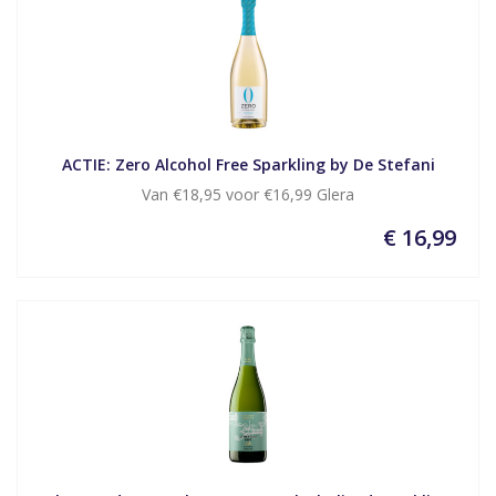
ACTIE: Zero Alcohol Free Sparkling by De Stefani
Van €18,95 voor €16,99 Glera
€ 16,99