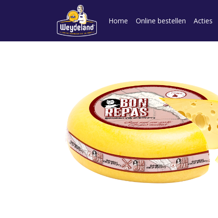
Home
Online bestellen
Acties